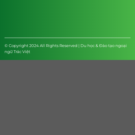
© Copyright 2024 All Rights Reserved | Du học & Đào tạo ngoại
ngữ Trác Việt