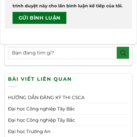
trình duyệt này cho lần bình luận kế tiếp của tôi.
BÀI VIẾT LIÊN QUAN
HƯỚNG DẪN ĐĂNG KÝ THI CSCA
Đại học Công nghiệp Tây Bắc
Đại học Công nghiệp Tây Bắc
Đại học Trường An