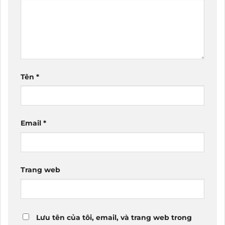
Tên
*
Email
*
Trang web
Lưu tên của tôi, email, và trang web trong