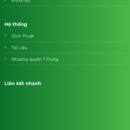
Khóa học
Hệ thống
Dịch Thuật
Tài Liệu
Nhượng quyền T.Trung
Liên kết nhanh