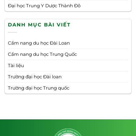
Đại học Trung Y Dược Thành Đô
DANH MỤC BÀI VIẾT
Cẩm nang du học Đài Loan
Cẩm nang du học Trung Quốc
Tài liệu
Trường đại học Đài loan
Trường đại học Trung quốc