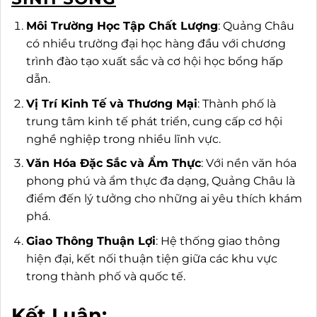
Môi Trường Học Tập Chất Lượng
: Quảng Châu
có nhiều trường đại học hàng đầu với chương
trình đào tạo xuất sắc và cơ hội học bổng hấp
dẫn.
Vị Trí Kinh Tế và Thương Mại
: Thành phố là
trung tâm kinh tế phát triển, cung cấp cơ hội
nghề nghiệp trong nhiều lĩnh vực.
Văn Hóa Đặc Sắc và Ẩm Thực
: Với nền văn hóa
phong phú và ẩm thực đa dạng, Quảng Châu là
điểm đến lý tưởng cho những ai yêu thích khám
phá.
Giao Thông Thuận Lợi
: Hệ thống giao thông
hiện đại, kết nối thuận tiện giữa các khu vực
trong thành phố và quốc tế.
Kết Luận: