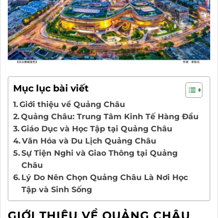
Mục lục bài viết
Giới thiệu về Quảng Châu
Quảng Châu: Trung Tâm Kinh Tế Hàng Đầu
Giáo Dục và Học Tập tại Quảng Châu
Văn Hóa và Du Lịch Quảng Châu
Sự Tiện Nghi và Giao Thông tại Quảng
Châu
Lý Do Nên Chọn Quảng Châu Là Nơi Học
Tập và Sinh Sống
GIỚI THIỆU VỀ QUẢNG CHÂU