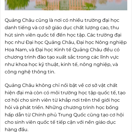
Quảng Châu cũng là nơi có nhiều trường đại học
danh tiếng và cơ sở giáo dục chất lượng cao, thu
hút sinh viên quốc tế đến học tập. Các trường đại
học như Đại học Quảng Châu, Đại học Nông nghiệp
Hoa Nam, và Đại học Kinh tế Quảng Châu đều có
chương trình đào tạo xuất sắc trong các lĩnh vực
như khoa học kỹ thuật, kinh tế, nông nghiệp, và
công nghệ thông tin.
Quảng Châu không chỉ nổi bật về cơ sở vật chất
hiện đại mà còn có môi trường học tập quốc tế, tạo
cơ hội cho sinh viên từ khắp nơi trên thế giới học
hỏi và phát triển. Những chương trình học bổng
hấp dẫn từ Chính phủ Trung Quốc cũng tạo cơ hội
cho sinh viên quốc tế tiếp cận với nền giáo dục
hàng đầu.