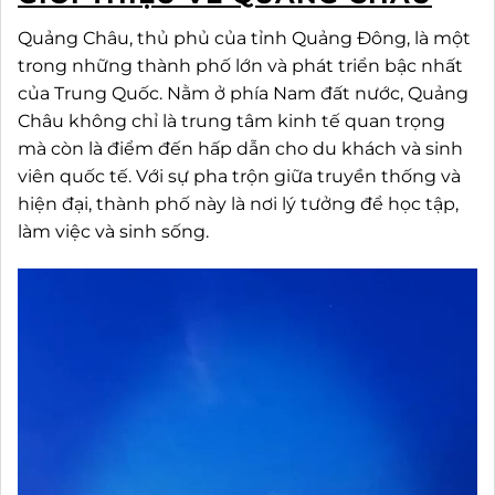
Quảng Châu, thủ phủ của tỉnh Quảng Đông, là một
trong những thành phố lớn và phát triển bậc nhất
của Trung Quốc. Nằm ở phía Nam đất nước, Quảng
Châu không chỉ là trung tâm kinh tế quan trọng
mà còn là điểm đến hấp dẫn cho du khách và sinh
viên quốc tế. Với sự pha trộn giữa truyền thống và
hiện đại, thành phố này là nơi lý tưởng để học tập,
làm việc và sinh sống.