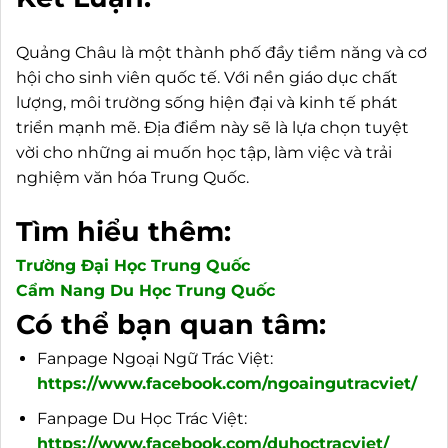
Quảng Châu là một thành phố đầy tiềm năng và cơ
hội cho sinh viên quốc tế. Với nền giáo dục chất
lượng, môi trường sống hiện đại và kinh tế phát
triển mạnh mẽ. Địa điểm này sẽ là lựa chọn tuyệt
vời cho những ai muốn học tập, làm việc và trải
nghiệm văn hóa Trung Quốc.
Tìm hiểu thêm:
Trường Đại Học Trung Quốc
Cẩm Nang Du Học Trung Quốc
Có thể bạn quan tâm:
Fanpage Ngoại Ngữ Trác Việt:
https://www.facebook.com/ngoaingutracviet/
Fanpage Du Học Trác Việt:
https://www.facebook.com/duhoctracviet/