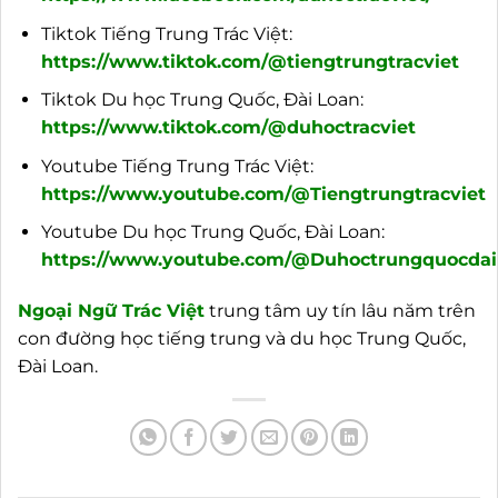
Tiktok Tiếng Trung Trác Việt:
https://www.tiktok.com/@tiengtrungtracviet
Tiktok Du học Trung Quốc, Đài Loan:
https://www.tiktok.com/@duhoctracviet
Youtube Tiếng Trung Trác Việt:
https://www.youtube.com/@Tiengtrungtracviet
Youtube Du học Trung Quốc, Đài Loan:
https://www.youtube.com/@Duhoctrungquocdail
Ngoại Ngữ Trác Việt
trung tâm uy tín lâu năm trên
con đường học tiếng trung và du học Trung Quốc,
Đài Loan.