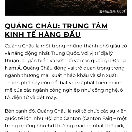
QUẢNG CHÂU: TRUNG TÂM
KINH TẾ HÀNG ĐẦU
Quảng Châu là một trong những thành phố giàu có
và năng động nhất Trung Quốc. Với vị trí địa lý
thuận lợi, gần biển và kết nối với các quốc gia Đông
Nam Á. Quảng Châu đóng vai trò quan trọng trong
ngành thương mại, xuất nhập khẩu và sản xuất.
Thành phố này còn nổi bật với sự phát triển mạnh
mẽ của các ngành công nghiệp như công nghệ, ô
tô, điện tử và dệt may.
Bên cạnh đó, Quảng Châu là nơi tổ chức các sự kiện
quốc tế lớn, như Hội chợ Canton (Canton Fair) – một
trong những hội chợ thương mại lớn nhất thế giới,