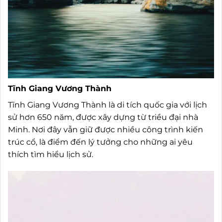
Tĩnh Giang Vương Thành
Tĩnh Giang Vương Thành là di tích quốc gia với lịch
sử hơn 650 năm, được xây dựng từ triều đại nhà
Minh. Nơi đây vẫn giữ được nhiều công trình kiến
trúc cổ, là điểm đến lý tưởng cho những ai yêu
thích tìm hiểu lịch sử.