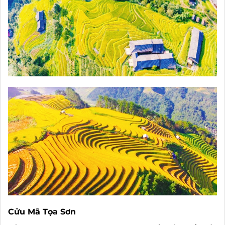
Cửu Mã Tọa Sơn