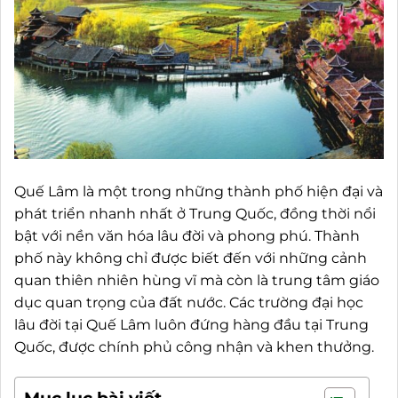
Quế Lâm là một trong những thành phố hiện đại và
phát triển nhanh nhất ở Trung Quốc, đồng thời nổi
bật với nền văn hóa lâu đời và phong phú. Thành
phố này không chỉ được biết đến với những cảnh
quan thiên nhiên hùng vĩ mà còn là trung tâm giáo
dục quan trọng của đất nước. Các trường đại học
lâu đời tại Quế Lâm luôn đứng hàng đầu tại Trung
Quốc, được chính phủ công nhận và khen thưởng.