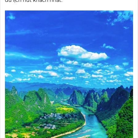
du lịch hút khách nhất.