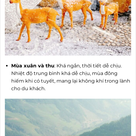
Mùa xuân và thu
: Khá ngắn, thời tiết dễ chịu.
Nhiệt độ trung bình khá dễ chịu, mùa đông
hiếm khi có tuyết, mang lại không khí trong lành
cho du khách.