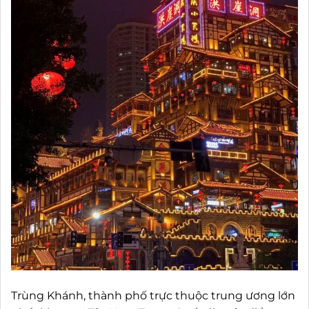
Trùng Khánh, thành phố trực thuộc trung ương lớn