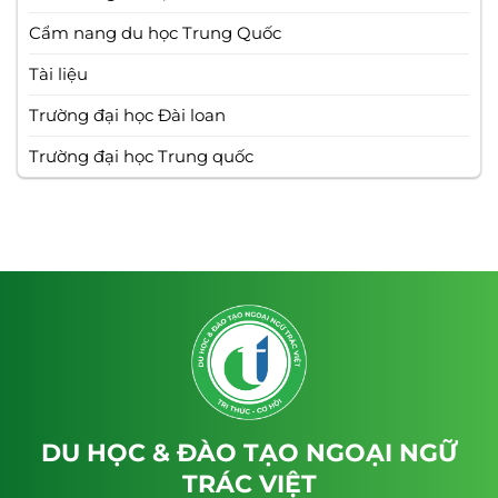
Cẩm nang du học Trung Quốc
Tài liệu
Trường đại học Đài loan
Trường đại học Trung quốc
DU HỌC & ĐÀO TẠO NGOẠI NGỮ
TRÁC VIỆT