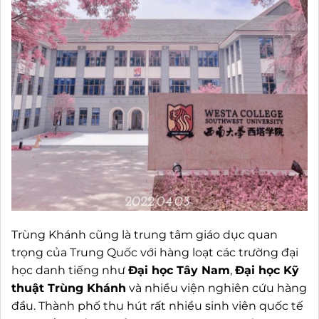
Trùng Khánh cũng là trung tâm giáo dục quan
trọng của Trung Quốc với hàng loạt các trường đại
học danh tiếng như
Đại học Tây Nam
,
Đại học Kỹ
thuật Trùng Khánh
và nhiều viện nghiên cứu hàng
đầu. Thành phố thu hút rất nhiều sinh viên quốc tế