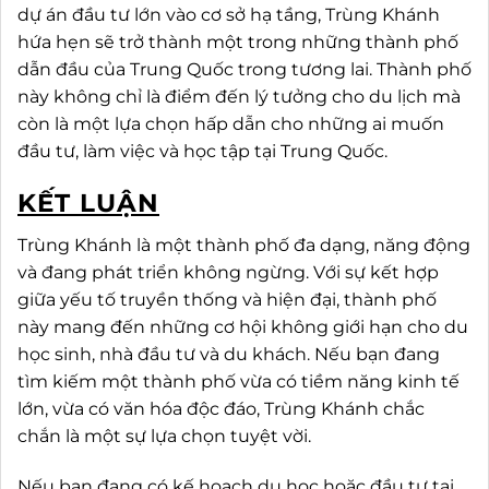
dự án đầu tư lớn vào cơ sở hạ tầng, Trùng Khánh
hứa hẹn sẽ trở thành một trong những thành phố
dẫn đầu của Trung Quốc trong tương lai. Thành phố
này không chỉ là điểm đến lý tưởng cho du lịch mà
còn là một lựa chọn hấp dẫn cho những ai muốn
đầu tư, làm việc và học tập tại Trung Quốc.
KẾT LUẬN
Trùng Khánh là một thành phố đa dạng, năng động
và đang phát triển không ngừng. Với sự kết hợp
giữa yếu tố truyền thống và hiện đại, thành phố
này mang đến những cơ hội không giới hạn cho du
học sinh, nhà đầu tư và du khách. Nếu bạn đang
tìm kiếm một thành phố vừa có tiềm năng kinh tế
lớn, vừa có văn hóa độc đáo, Trùng Khánh chắc
chắn là một sự lựa chọn tuyệt vời.
Nếu bạn đang có kế hoạch du học hoặc đầu tư tại