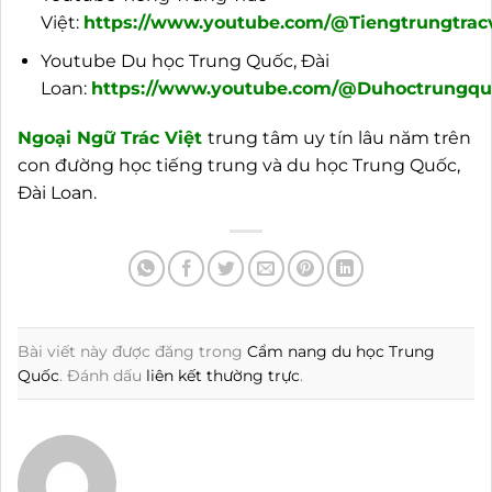
Việt:
https://www.youtube.com/@Tiengtrungtracv
Youtube Du học Trung Quốc, Đài
Loan:
https://www.youtube.com/@Duhoctrungquo
Ngoại
Ngữ Trác Việt
trung tâm uy tín lâu năm trên
con đường học tiếng trung và du học Trung Quốc,
Đài Loan.
Bài viết này được đăng trong
Cẩm nang du học Trung
Quốc
. Đánh dấu
liên kết thường trực
.