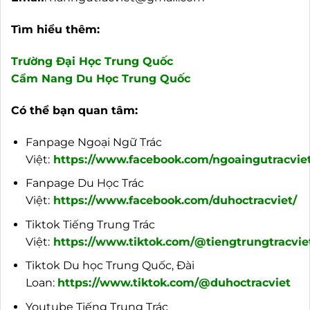
Tìm hiểu thêm:
Trường Đại Học Trung Quốc
Cẩm Nang Du Học Trung Quốc
Có thể bạn quan tâm:
Fanpage Ngoại Ngữ Trác
Việt:
https://www.facebook.com/ngoaingutracviet
Fanpage Du Học Trác
Việt:
https://www.facebook.com/duhoctracviet/
Tiktok Tiếng Trung Trác
Việt:
https://www.tiktok.com/@tiengtrungtracvie
Tiktok Du học Trung Quốc, Đài
Loan:
https://www.tiktok.com/@duhoctracviet
Youtube Tiếng Trung Trác