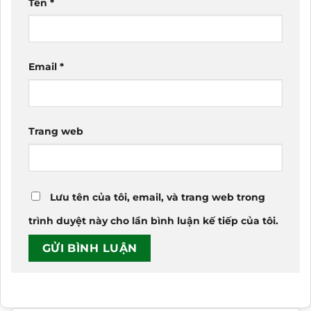
Tên
*
Email
*
Trang web
Lưu tên của tôi, email, và trang web trong
trình duyệt này cho lần bình luận kế tiếp của tôi.