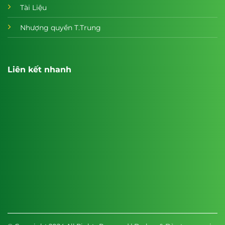
Tài Liệu
Nhượng quyền T.Trung
Liên kết nhanh