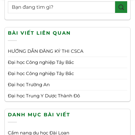
BÀI VIẾT LIÊN QUAN
HƯỚNG DẪN ĐĂNG KÝ THI CSCA
Đại học Công nghiệp Tây Bắc
Đại học Công nghiệp Tây Bắc
Đại học Trường An
Đại học Trung Y Dược Thành Đô
DANH MỤC BÀI VIẾT
Cẩm nang du học Đài Loan