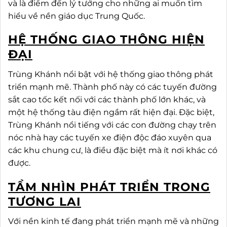
và là điểm đến lý tưởng cho những ai muốn tìm
hiểu về nền giáo dục Trung Quốc.
HỆ THỐNG GIAO THÔNG HIỆN
ĐẠI
Trùng Khánh nổi bật với hệ thống giao thông phát
triển mạnh mẽ. Thành phố này có các tuyến đường
sắt cao tốc kết nối với các thành phố lớn khác, và
một hệ thống tàu điện ngầm rất hiện đại. Đặc biệt,
Trùng Khánh nổi tiếng với các con đường chạy trên
nóc nhà hay các tuyến xe điện độc đáo xuyên qua
các khu chung cư, là điều đặc biệt mà ít nơi khác có
được.
TẦM NHÌN PHÁT TRIỂN TRONG
TƯƠNG LAI
Với nền kinh tế đang phát triển mạnh mẽ và những