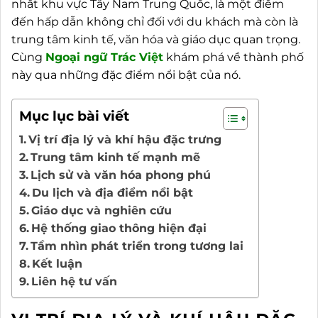
nhất khu vực Tây Nam Trung Quốc, là một điểm
đến hấp dẫn không chỉ đối với du khách mà còn là
trung tâm kinh tế, văn hóa và giáo dục quan trọng.
Cùng
Ngoại ngữ Trác Việt
khám phá về thành phố
này qua những đặc điểm nổi bật của nó.
Mục lục bài viết
Vị trí địa lý và khí hậu đặc trưng
Trung tâm kinh tế mạnh mẽ
Lịch sử và văn hóa phong phú
Du lịch và địa điểm nổi bật
Giáo dục và nghiên cứu
Hệ thống giao thông hiện đại
Tầm nhìn phát triển trong tương lai
Kết luận
Liên hệ tư vấn