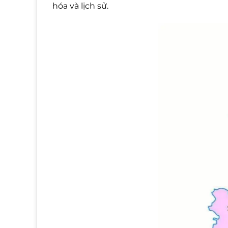
hóa và lịch sử.