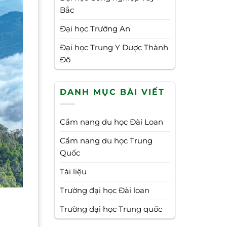
Bắc
Đại học Trường An
Đại học Trung Y Dược Thành
Đô
DANH MỤC BÀI VIẾT
Cẩm nang du học Đài Loan
Cẩm nang du học Trung
Quốc
Tài liệu
Trường đại học Đài loan
Trường đại học Trung quốc