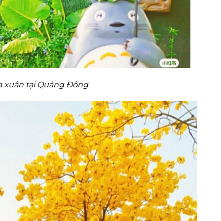
 xuân tại Quảng Đông