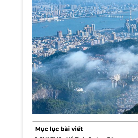
Mục lục bài viết