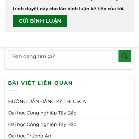
trình duyệt này cho lần bình luận kế tiếp của tôi.
BÀI VIẾT LIÊN QUAN
HƯỚNG DẪN ĐĂNG KÝ THI CSCA
Đại học Công nghiệp Tây Bắc
Đại học Công nghiệp Tây Bắc
Đại học Trường An