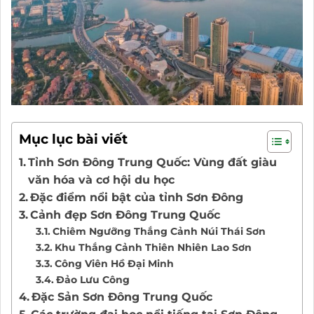
Mục lục bài viết
Tỉnh Sơn Đông Trung Quốc: Vùng đất giàu
văn hóa và cơ hội du học
Đặc điểm nổi bật của tỉnh Sơn Đông
Cảnh đẹp Sơn Đông Trung Quốc
Chiêm Ngưỡng Thắng Cảnh Núi Thái Sơn
Khu Thắng Cảnh Thiên Nhiên Lao Sơn
Công Viên Hồ Đại Minh
Đảo Lưu Công
Đặc Sản Sơn Đông Trung Quốc