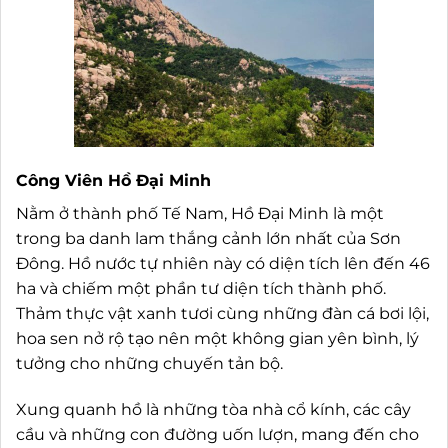
Công Viên Hồ Đại Minh
Nằm ở thành phố Tế Nam, Hồ Đại Minh là một
trong ba danh lam thắng cảnh lớn nhất của Sơn
Đông. Hồ nước tự nhiên này có diện tích lên đến 46
ha và chiếm một phần tư diện tích thành phố.
Thảm thực vật xanh tươi cùng những đàn cá bơi lội,
hoa sen nở rộ tạo nên một không gian yên bình, lý
tưởng cho những chuyến tản bộ.
Xung quanh hồ là những tòa nhà cổ kính, các cây
cầu và những con đường uốn lượn, mang đến cho