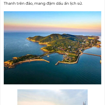
Thanh trên đảo, mang đậm dấu ấn lịch sử.