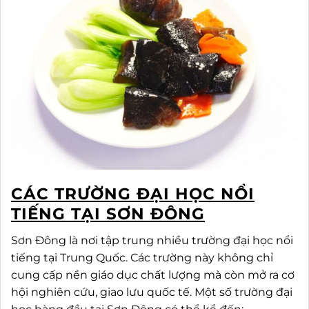
CÁC TRƯỜNG ĐẠI HỌC NỔI
TIẾNG TẠI SƠN ĐÔNG
Sơn Đông là nơi tập trung nhiều trường đại học nổi
tiếng tại Trung Quốc. Các trường này không chỉ
cung cấp nền giáo dục chất lượng mà còn mở ra cơ
hội nghiên cứu, giao lưu quốc tế. Một số trường đại