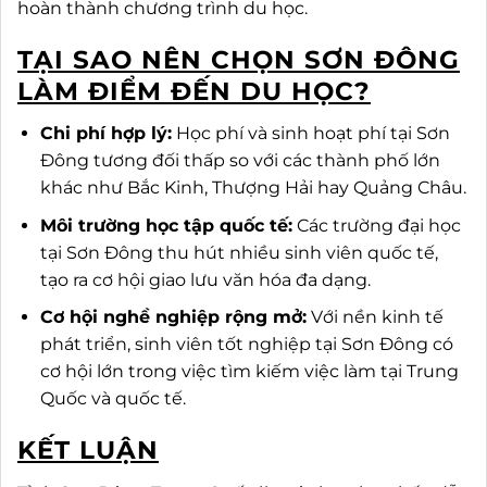
hoàn thành chương trình du học.
TẠI SAO NÊN CHỌN SƠN ĐÔNG
LÀM ĐIỂM ĐẾN DU HỌC?
Chi phí hợp lý:
Học phí và sinh hoạt phí tại Sơn
Đông tương đối thấp so với các thành phố lớn
khác như Bắc Kinh, Thượng Hải hay Quảng Châu.
Môi trường học tập quốc tế:
Các trường đại học
tại Sơn Đông thu hút nhiều sinh viên quốc tế,
tạo ra cơ hội giao lưu văn hóa đa dạng.
Cơ hội nghề nghiệp rộng mở:
Với nền kinh tế
phát triển, sinh viên tốt nghiệp tại Sơn Đông có
cơ hội lớn trong việc tìm kiếm việc làm tại Trung
Quốc và quốc tế.
KẾT LUẬN