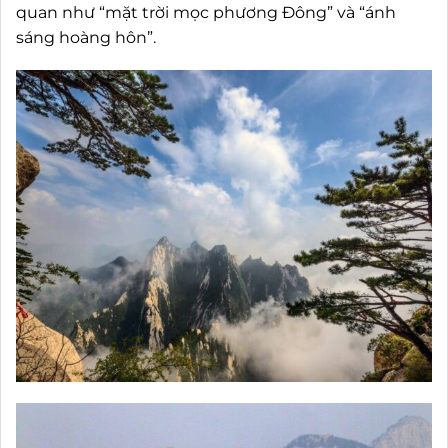
quan như “mặt trời mọc phương Đông” và “ánh
sáng hoàng hôn”.