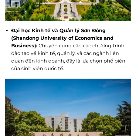
Đại học Kinh tế và Quản lý Sơn Đông
(Shandong University of Economics and
Business):
Chuyên cung cấp các chương trình
đào tạo về kinh tế, quản lý, và các ngành liên
quan đến kinh doanh, đây là lựa chọn phổ biến
của sinh viên quốc tế.