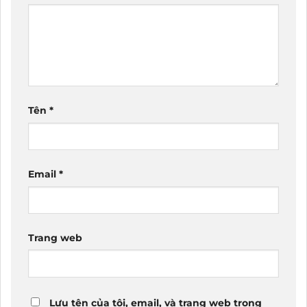
Tên
*
Email
*
Trang web
Lưu tên của tôi, email, và trang web trong