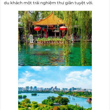
du khách một trải nghiệm thư giãn tuyệt vời.