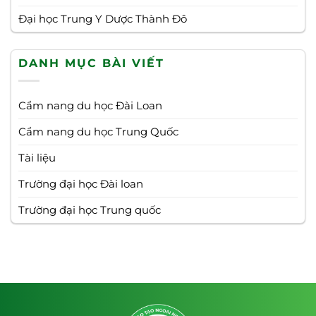
Đại học Trung Y Dược Thành Đô
DANH MỤC BÀI VIẾT
Cẩm nang du học Đài Loan
Cẩm nang du học Trung Quốc
Tài liệu
Trường đại học Đài loan
Trường đại học Trung quốc