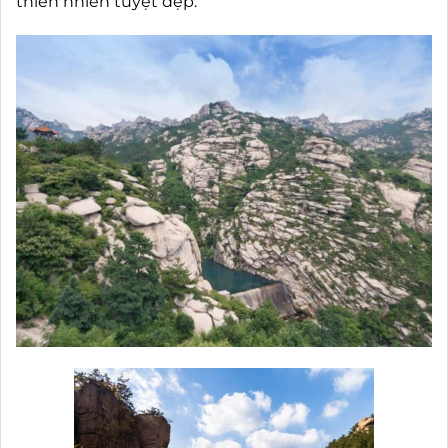
thiên nhiên tuyệt đẹp.