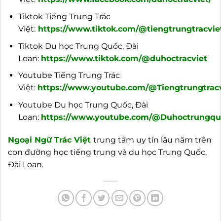
Tiktok Tiếng Trung Trác
Việt:
https://www.tiktok.com/@tiengtrungtracvie
Tiktok Du học Trung Quốc, Đài
Loan:
https://www.tiktok.com/@duhoctracviet
Youtube Tiếng Trung Trác
Việt:
https://www.youtube.com/@Tiengtrungtracv
Youtube Du học Trung Quốc, Đài
Loan:
https://www.youtube.com/@Duhoctrungquo
Ngoại
Ngữ Trác Việt
trung tâm uy tín lâu năm trên
con đường học tiếng trung và du học Trung Quốc,
Đài Loan.