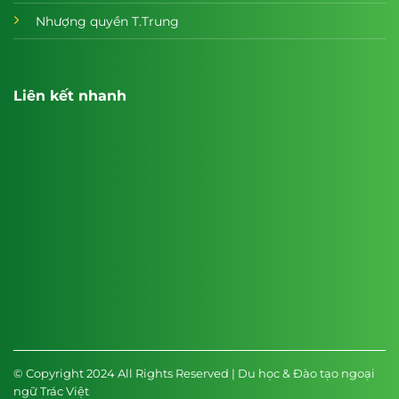
Nhượng quyền T.Trung
Liên kết nhanh
© Copyright 2024 All Rights Reserved | Du học & Đào tạo ngoại
ngữ Trác Việt