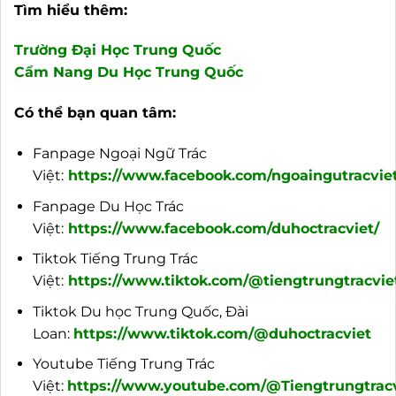
Tìm hiểu thêm:
Trường Đại Học Trung Quốc
Cẩm Nang Du Học Trung Quốc
Có thể bạn quan tâm:
Fanpage Ngoại Ngữ Trác
Việt:
https://www.facebook.com/ngoaingutracviet
Fanpage Du Học Trác
Việt:
https://www.facebook.com/duhoctracviet/
Tiktok Tiếng Trung Trác
Việt:
https://www.tiktok.com/@tiengtrungtracvie
Tiktok Du học Trung Quốc, Đài
Loan:
https://www.tiktok.com/@duhoctracviet
Youtube Tiếng Trung Trác
Việt:
https://www.youtube.com/@Tiengtrungtracv