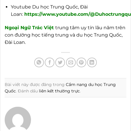
Youtube Du học Trung Quốc, Đài
Loan:
https://www.youtube.com/@Duhoctrungquo
Ngoại
Ngữ Trác Việt
trung tâm uy tín lâu năm trên
con đường học tiếng trung và du học Trung Quốc,
Đài Loan.
Bài viết này được đăng trong
Cẩm nang du học Trung
Quốc
. Đánh dấu
liên kết thường trực
.