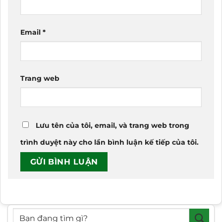
Email
*
Trang web
Lưu tên của tôi, email, và trang web trong
trình duyệt này cho lần bình luận kế tiếp của tôi.