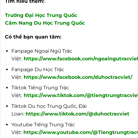
Tìm hiểu thêm:
Trường Đại Học Trung Quốc
Cẩm Nang Du Học Trung Quốc
Có thể bạn quan tâm:
Fanpage Ngoại Ngữ Trác
Việt:
https://www.facebook.com/ngoaingutracviet
Fanpage Du Học Trác
Việt:
https://www.facebook.com/duhoctracviet/
Tiktok Tiếng Trung Trác
Việt:
https://www.tiktok.com/@tiengtrungtracvie
Tiktok Du học Trung Quốc, Đài
Loan:
https://www.tiktok.com/@duhoctracviet
Youtube Tiếng Trung Trác
Việt:
https://www.youtube.com/@Tiengtrungtracv