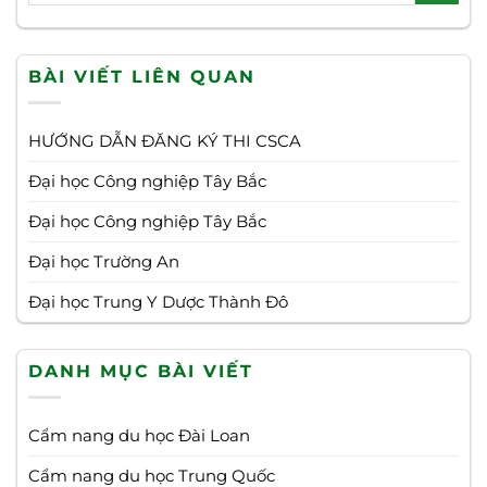
BÀI VIẾT LIÊN QUAN
HƯỚNG DẪN ĐĂNG KÝ THI CSCA
Đại học Công nghiệp Tây Bắc
Đại học Công nghiệp Tây Bắc
Đại học Trường An
Đại học Trung Y Dược Thành Đô
DANH MỤC BÀI VIẾT
Cẩm nang du học Đài Loan
Cẩm nang du học Trung Quốc