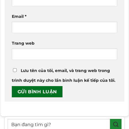
Email
*
Trang web
Lưu tên của tôi, email, và trang web trong
trình duyệt này cho lần bình luận kế tiếp của tôi.