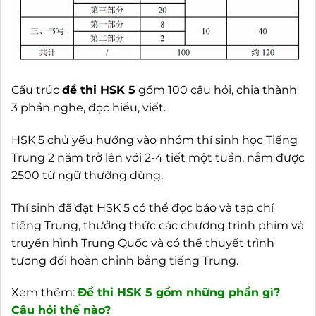
Cấu trúc
đề thi HSK 5
gồm 100 câu hỏi, chia thành
3 phần nghe, đọc hiểu, viết.
HSK 5 chủ yếu hướng vào nhóm thí sinh học Tiếng
Trung 2 năm trở lên với 2-4 tiết một tuần, nắm được
2500 từ ngữ thường dùng.
Thí sinh đã đạt HSK 5 có thể đọc báo và tạp chí
tiếng Trung, thưởng thức các chương trình phim và
truyền hình Trung Quốc và có thể thuyết trình
tương đối hoàn chỉnh bằng tiếng Trung.
Xem thêm:
Đề thi HSK 5 gồm những phần gì?
Câu hỏi thế nào?