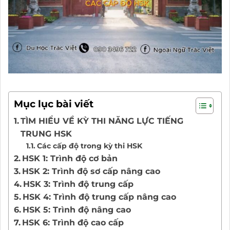
Mục lục bài viết
TÌM HIỂU VỀ KỲ THI NĂNG LỰC TIẾNG
TRUNG HSK
Các cấp độ trong kỳ thi HSK
HSK 1: Trình độ cơ bản
HSK 2: Trình độ sơ cấp nâng cao
HSK 3: Trình độ trung cấp
HSK 4: Trình độ trung cấp nâng cao
HSK 5: Trình độ nâng cao
HSK 6: Trình độ cao cấp