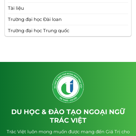
Tài liệu
Trường đại học Đài loan
Trường đại học Trung quốc
DU HỌC & ĐÀO TẠO NGOẠI NGỮ
TRÁC VIỆT
Trác Việt luôn mong muốn được mang đến Giá Trị cho