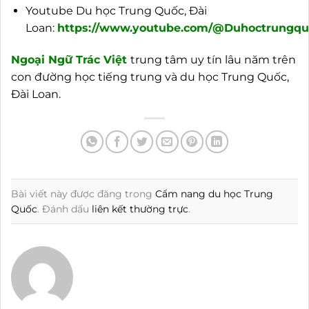
Youtube Du học Trung Quốc, Đài
Loan:
https://www.youtube.com/@Duhoctrungquo
Ngoại
Ngữ Trác Việt
trung tâm uy tín lâu năm trên
con đường học tiếng trung và du học Trung Quốc,
Đài Loan.
Bài viết này được đăng trong
Cẩm nang du học Trung
Quốc
. Đánh dấu
liên kết thường trực
.