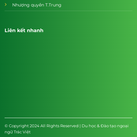
Nhượng quyền T.Trung
Liên kết nhanh
© Copyright 2024 All Rights Reserved | Du học & Đào tạo ngoại
ngữ Trác Việt